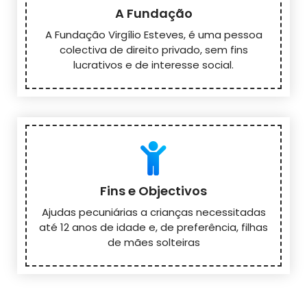
A Fundação
A Fundação Virgílio Esteves, é uma pessoa
colectiva de direito privado, sem fins
lucrativos e de interesse social.
Fins e Objectivos
Ajudas pecuniárias a crianças necessitadas
até 12 anos de idade e, de preferência, filhas
de mães solteiras