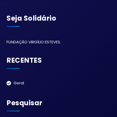
Seja Solidário
FUNDAÇÃO VIRGÍLIO ESTEVES.
RECENTES
Geral
Pesquisar