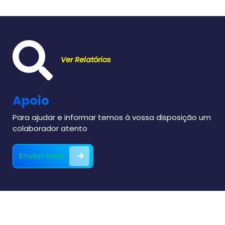
Ver Relatórios
Apoio
Para ajudar e informar temos à vossa disposição um
colaborador atento
Enviar Mail