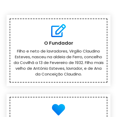
O Fundador
Filho e neto de lavradores, Virgílio Claudino
Esteves, nasceu na aldeia de Ferro, concelho
da Covilhã a 13 de Fevereiro de 1932. Filho mais
velho de António Esteves, lavrador, e de Ana
da Conceição Claudino.