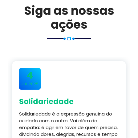
Siga as nossas
ações
4
Jul, 2025
Solidariedade
Solidariedade é a expressão genuína do
cuidado com o outro. Vai além da
empatia: é agir em favor de quem precisa,
dividindo dores, alegrias, recursos e tempo.