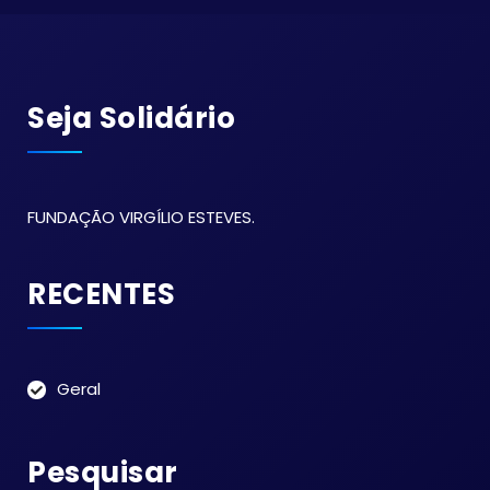
Seja Solidário
FUNDAÇÃO VIRGÍLIO ESTEVES.
RECENTES
Geral
Pesquisar