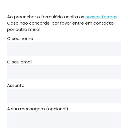
Ao preencher o formulário aceita os
nossos termos
.
Caso não concorde, por favor entre em contacto
por outro meio!
O seu nome
O seu email
Assunto
A sua mensagem (opcional)